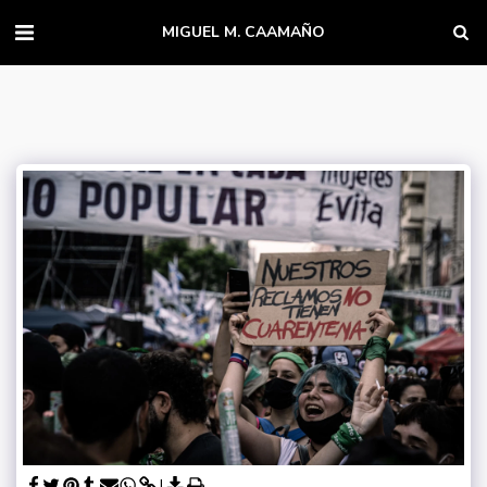
MIGUEL M. CAAMAÑO