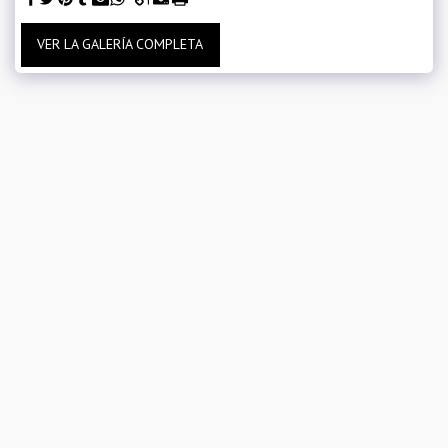
VER LA GALERÍA COMPLETA