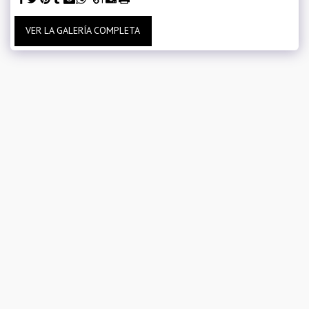
VER LA GALERÍA COMPLETA