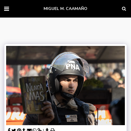
MIGUEL M. CAAMAÑO