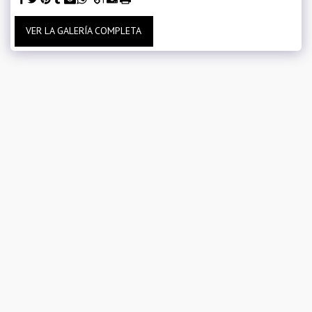
VER LA GALERÍA COMPLETA