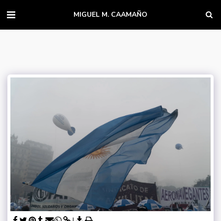
MIGUEL M. CAAMAÑO