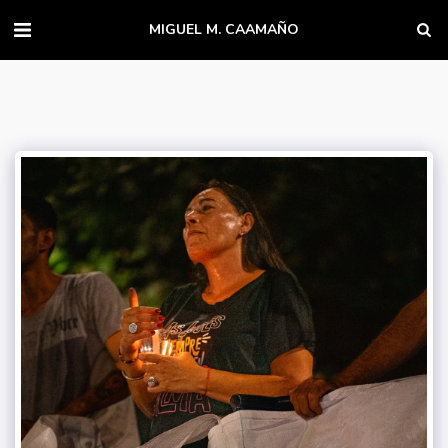
MIGUEL M. CAAMAÑO