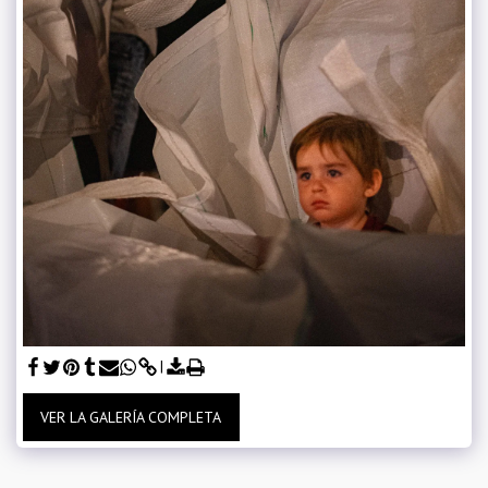
VER LA GALERÍA COMPLETA