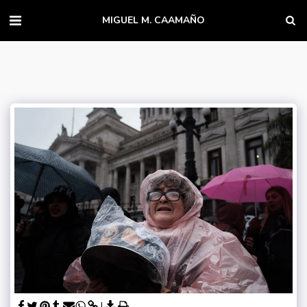
MIGUEL M. CAAMAÑO