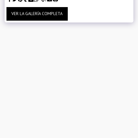
VER LA GALERÍA COMPLETA