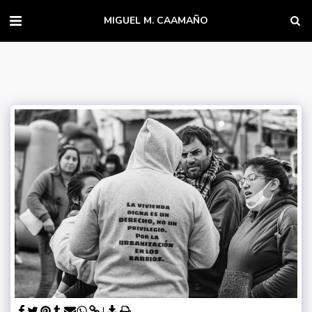
MIGUEL M. CAAMAÑO