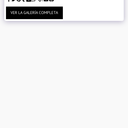
VER LA GALERÍA COMPLETA