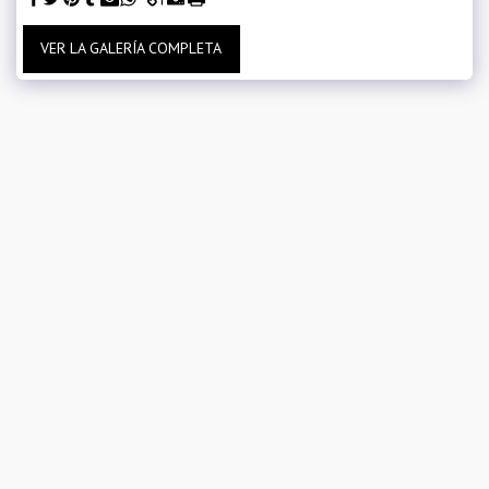
VER LA GALERÍA COMPLETA