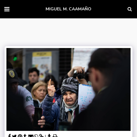
MIGUEL M. CAAMAÑO