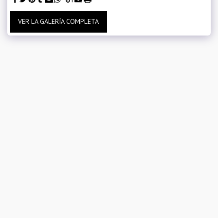
VER LA GALERÍA COMPLETA