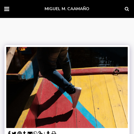
MIGUEL M. CAAMAÑO