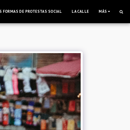
S FORMAS DE PROTESTAS SOCIAL
LA CALLE
MÁS