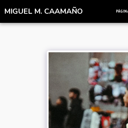
MIGUEL M. CAAMAÑO
PÁGINA