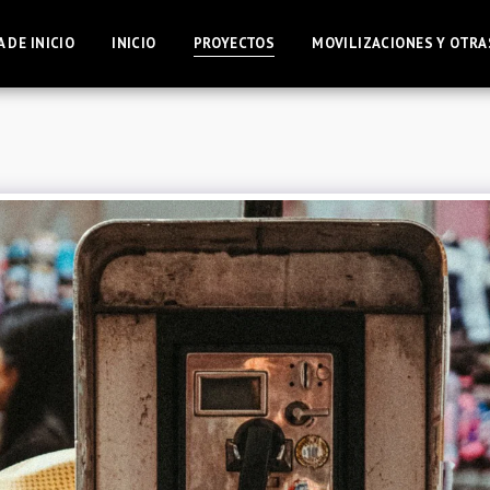
 DE INICIO
INICIO
PROYECTOS
MOVILIZACIONES Y OTRA